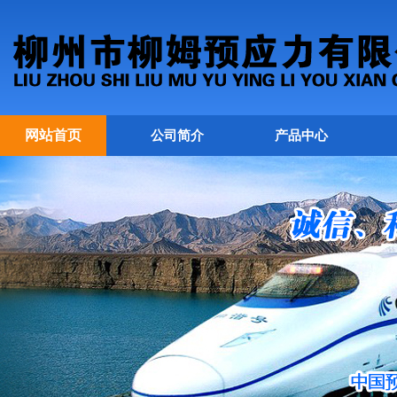
网站首页
公司简介
产品中心