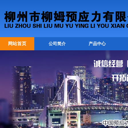
网站首页
公司简介
产品中心