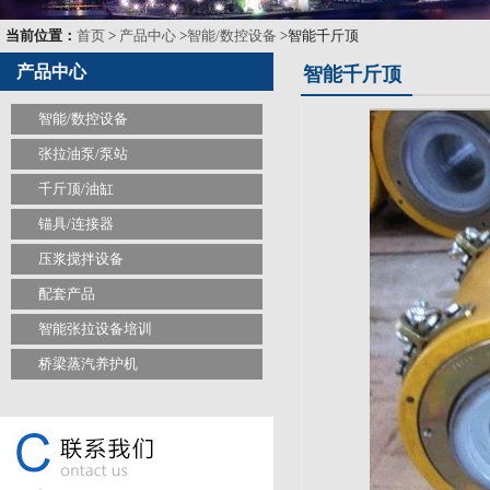
当前位置：
首页
>
产品中心
>
智能/数控设备
>智能千斤顶
产品中心
智能千斤顶
智能/数控设备
张拉油泵/泵站
千斤顶/油缸
锚具/连接器
压浆搅拌设备
配套产品
智能张拉设备培训
桥梁蒸汽养护机