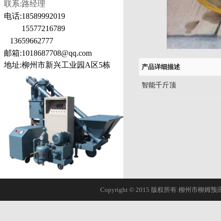
联系:路经理
电话:
18589992019
电话:
15577216789
13659662777
邮箱:1018687708@qq.com
地址:柳州市新兴工业园A区5栋
产品详细描述
智能千斤顶
Copyright © 2015 版权所有:柳州市柳